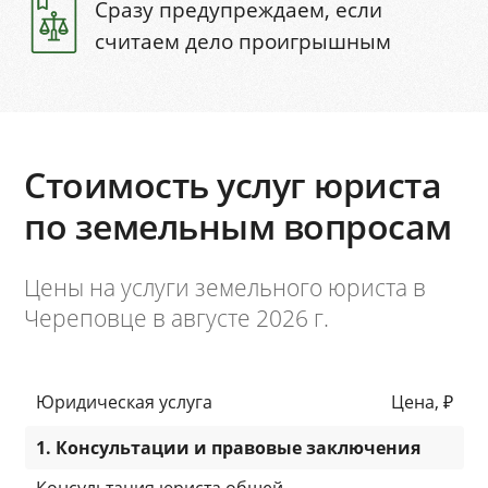
Сразу предупреждаем, если
считаем дело проигрышным
Стоимость услуг юриста
по земельным вопросам
Цены на услуги земельного юриста в
Череповце в августе 2026 г.
Юридическая услуга
Цена, ₽
1. Консультации и правовые заключения
Консультация юриста общей