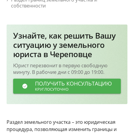
собственности
Узнайте, как решить Вашу
ситуацию у земельного
юриста в Череповце
Юрист перезвонит в первую свободную
минуту. В рабочие дни с 09:00 до 19:00.
ПОЛУЧИТЬ КОНСУЛЬТАЦИЮ
КРУГЛОСУТОЧНО
Раздел земельного участка – это юридическая
процедура, позволяющая изменить границы и