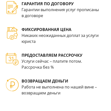
ГАРАНТИЯ ПО ДОГОВОРУ
Гарантии выполнения услуг прописаны
в договоре
ФИКСИРОВАННАЯ ЦЕНА
Никаких неожиданных доплат за услуги
юриста
ПРЕДОСТАВЛЯЕМ РАССРОЧКУ
Услуги сейчас – платите потом.
Рассрочка без %
ВОЗВРАЩАЕМ ДЕНЬГИ
Работа не выполнена по нашей вине –
возвращаем деньги