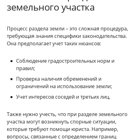
земельного участка
Процесс раздела земли – это сложная процедура,
требующая знания специфики законодательства.
Она предполагает учет таких нюансов:
Соблюдение градостроительных норм и
правил;
Проверка наличия обременений и
ограничений на использование земли;
Учет интересов соседей и третьих лиц.
Также нужно учесть, что при разделе земельного
участка могут возникнуть спорные ситуации,
которые требуют помощи юриста. Например,
вопросы, связанные с определением границ