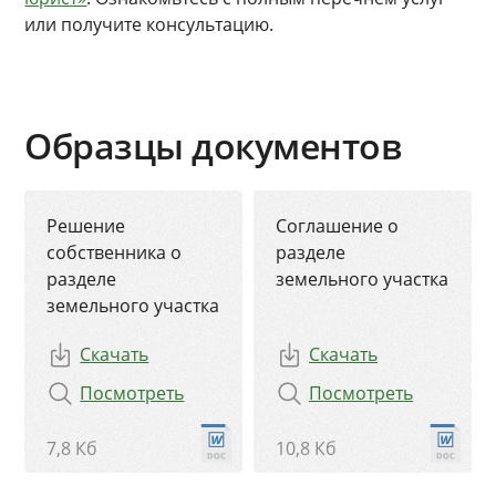
или получите консультацию.
Образцы документов
Решение
Соглашение о
собственника о
разделе
разделе
земельного участка
земельного участка
Скачать
Скачать
Посмотреть
Посмотреть
7,8 Кб
10,8 Кб