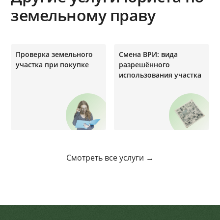
земельному праву
Проверка земельного
Смена ВРИ: вида
участка при покупке
разрешённого
использования участка
Смотреть все услуги →