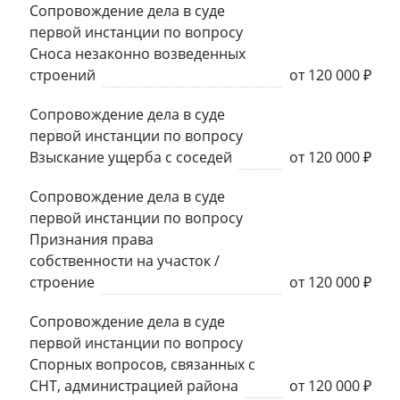
Сопровождение дела в суде
первой инстанции по вопросу
Сноса незаконно возведенных
строений
от 120 000 ₽
Сопровождение дела в суде
первой инстанции по вопросу
Взыскание ущерба с соседей
от 120 000 ₽
Сопровождение дела в суде
первой инстанции по вопросу
Признания права
собственности на участок /
строение
от 120 000 ₽
Сопровождение дела в суде
первой инстанции по вопросу
Спорных вопросов, связанных с
СНТ, администрацией района
от 120 000 ₽