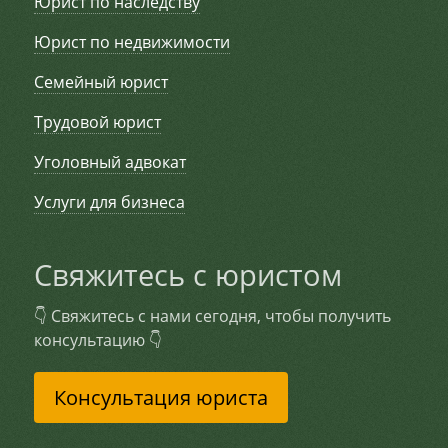
Юрист по наследству
Юрист по недвижимости
Семейный юрист
Трудовой юрист
Уголовный адвокат
Услуги для бизнеса
Свяжитесь с юристом
👇 Свяжитесь с нами сегодня, чтобы получить
консультацию 👇
Консультация юриста