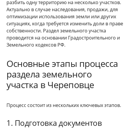
разбить одну территорию на несколько участков.
Актуально в случае наследования, продажи, для
оптимизации использования земли или других
ситуациях, когда требуется изменить доли в праве
собственности. Раздел земельного участка
проводится на основании Градостроительного и
Земельного кодексов РФ.
Основные этапы процесса
раздела земельного
участка в Череповце
Процесс состоит из нескольких ключевых этапов.
1. Подготовка документов