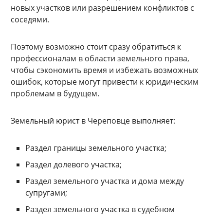
новых участков или разрешением конфликтов с
соседями.
Поэтому возможно стоит сразу обратиться к
профессионалам в области земельного права,
чтобы сэкономить время и избежать возможных
ошибок, которые могут привести к юридическим
проблемам в будущем.
Земельный юрист в Череповце выполняет:
Раздел границы земельного участка;
Раздел долевого участка;
Раздел земельного участка и дома между
супругами;
Раздел земельного участка в судебном