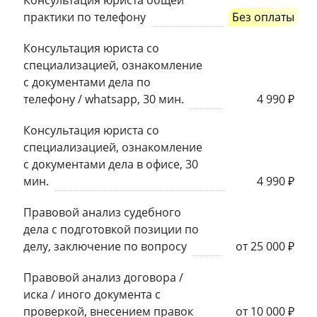
практики по телефону
Без оплаты
Консультация юриста со
специализацией, ознакомление
с документами дела по
телефону / whatsapp, 30 мин.
4 990 ₽
Консультация юриста со
специализацией, ознакомление
с документами дела в офисе, 30
мин.
4 990 ₽
Правовой анализ судебного
дела с подготовкой позиции по
делу, заключение по вопросу
от 25 000 ₽
Правовой анализ договора /
иска / иного документа с
проверкой, внесением правок
от 10 000 ₽