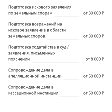
Подготовка искового заявления
по земельным спорам
от 30 000 ₽
Подготовка возражений на
исковое заявление в области
земельных споров
от 30 000 ₽
Подготовка ходатайства в суд /
заявления, письменных
пояснений
от 8 000 ₽
Сопровождение дела в
апелляционной инстанции
от 50 000 ₽
Сопровождение дела в
кассационной инстанции
от 50 000 ₽