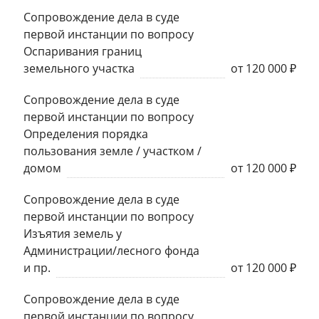
Сопровождение дела в суде
первой инстанции по вопросу
Оспаривания границ
земельного участка
от 120 000 ₽
Сопровождение дела в суде
первой инстанции по вопросу
Определения порядка
пользования земле / участком /
домом
от 120 000 ₽
Сопровождение дела в суде
первой инстанции по вопросу
Изъятия земель у
Администрации/лесного фонда
и пр.
от 120 000 ₽
Сопровождение дела в суде
первой инстанции по вопросу