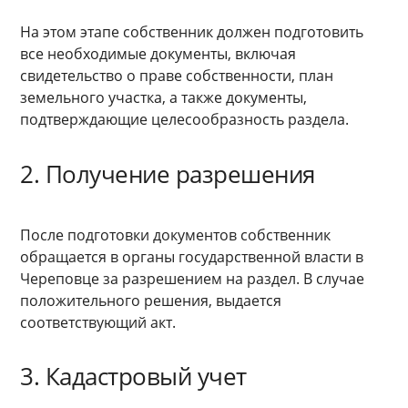
На этом этапе собственник должен подготовить
все необходимые документы, включая
свидетельство о праве собственности, план
земельного участка, а также документы,
подтверждающие целесообразность раздела.
2. Получение разрешения
После подготовки документов собственник
обращается в органы государственной власти в
Череповце за разрешением на раздел. В случае
положительного решения, выдается
соответствующий акт.
3. Кадастровый учет