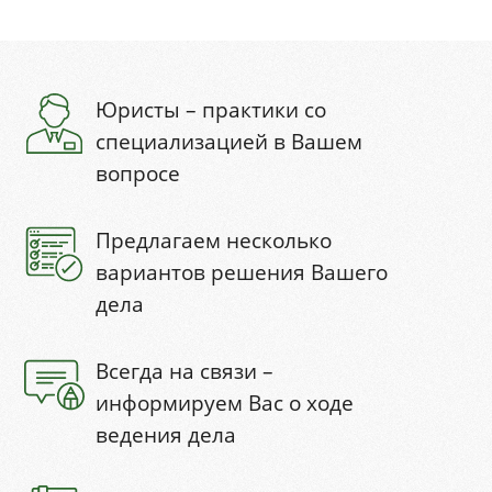
Юристы – практики со
специализацией в Вашем
вопросе
Предлагаем несколько
вариантов решения Вашего
дела
Всегда на связи –
информируем Вас о ходе
ведения дела