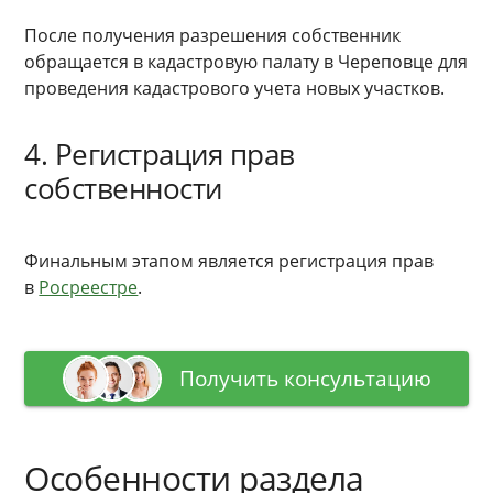
После получения разрешения собственник
обращается в кадастровую палату в Череповце для
проведения кадастрового учета новых участков.
4. Регистрация прав
собственности
Финальным этапом является регистрация прав
в
Росреестре
.
Получить консультацию
Особенности раздела