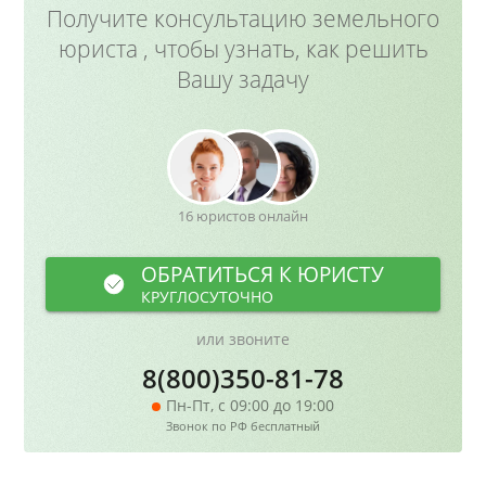
Получите консультацию земельного
юриста , чтобы узнать, как решить
Вашу задачу
16 юристов онлайн
ОБРАТИТЬСЯ К ЮРИСТУ
КРУГЛОСУТОЧНО
или звоните
8(800)350-81-78
Пн-Пт, с 09:00 до 19:00
Звонок по РФ бесплатный