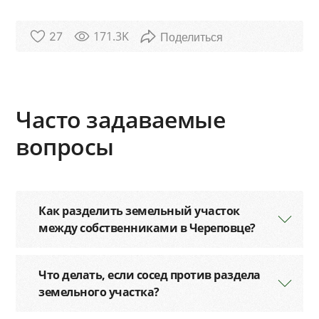
171.3K
27
Часто задаваемые
вопросы
Как разделить земельный участок
между собственниками в Череповце?
Что делать, если сосед против раздела
земельного участка?