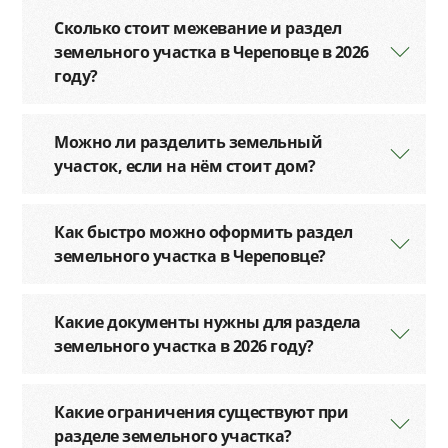
Сколько стоит межевание и раздел
земельного участка в Череповце в 2026
году?
Можно ли разделить земельный
участок, если на нём стоит дом?
Как быстро можно оформить раздел
земельного участка в Череповце?
Какие документы нужны для раздела
земельного участка в 2026 году?
Какие ограничения существуют при
разделе земельного участка?