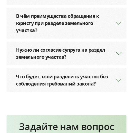
В чём преимущества обращения к
юристу при разделе земельного
участка?
Нужно ли согласие супруга на раздел
земельного участка?
Что будет, если разделить участок без
соблюдения требований закона?
Задайте нам вопрос