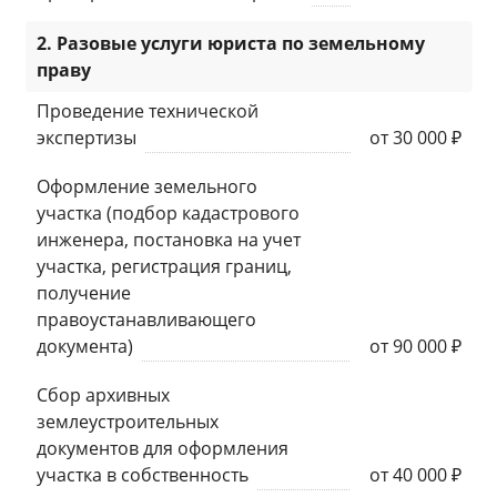
2. Разовые услуги юриста по земельному
праву
Проведение технической
экспертизы
от 30 000 ₽
Оформление земельного
участка (подбор кадастрового
инженера, постановка на учет
участка, регистрация границ,
получение
правоустанавливающего
документа)
от 90 000 ₽
Сбор архивных
землеустроительных
документов для оформления
участка в собственность
от 40 000 ₽