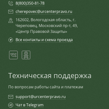
8(800)350-81-78
cherepovec@urcenterpravo.ru
162602, Вологодская область, г.
Череповец, Московский пр-т, 49,
«Центр Правовой Защиты»
Все контакты и схема проезда
Техническая поддержка
По вопросам работы сайта и платежам
support@urcenterpravo.ru
Чат в Telegram