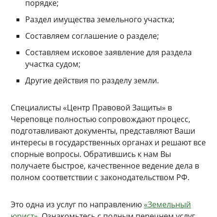
порядке;
Раздел имущества земельного участка;
Составляем соглашение о разделе;
Составляем исковое заявление для раздела
участка судом;
Другие действия по разделу земли.
Специалисты «Центр Правовой Защиты» в
Череповце полностью сопровождают процесс,
подготавливают документы, представляют Ваши
интересы в государственных органах и решают все
спорные вопросы. Обратившись к нам Вы
получаете быстрое, качественное ведение дела в
полном соответствии с законодательством РФ.
Это одна из услуг по направлению
«Земельный
юрист»
. Ознакомьтесь с полным перечнем услуг