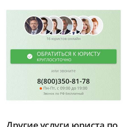
16 юристов онлайн
ОБРАТИТЬСЯ К ЮРИСТУ
КРУГЛОСУТОЧНО
или звоните
8(800)350-81-78
Пн-Пт, с 09:00 до 19:00
Звонок по РФ бесплатный
Другие услуги юриста по