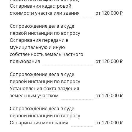
Оспаривания кадастровой
стоимости участка или здания
от 120 000 ₽
Сопровождение дела в суде
первой инстанции по вопросу
Оспаривания передачи в
муниципальную и иную
собственность земель частного
пользования
от 120 000 ₽
Сопровождение дела в суде
первой инстанции по вопросу
Установления факта владения
земельным участком
от 120 000 ₽
Сопровождение дела в суде
первой инстанции по вопросу
Оспаривания межевания
от 120 000 ₽