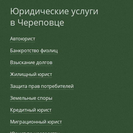
Юридические услуги
в Череповце
Автоюрист
Банкротство физлиц
Взыскание долгов
Жилищный юрист
Защита прав потребителей
Земельные споры
Кредитный юрист
Миграционный юрист