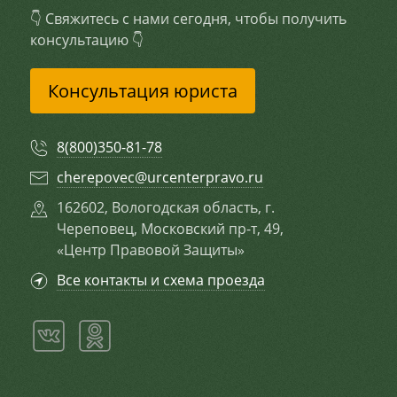
👇 Свяжитесь с нами сегодня, чтобы получить
консультацию 👇
Консультация юриста
8(800)350-81-78
cherepovec@urcenterpravo.ru
162602, Вологодская область, г.
Череповец, Московский пр-т, 49,
«Центр Правовой Защиты»
Все контакты и схема проезда