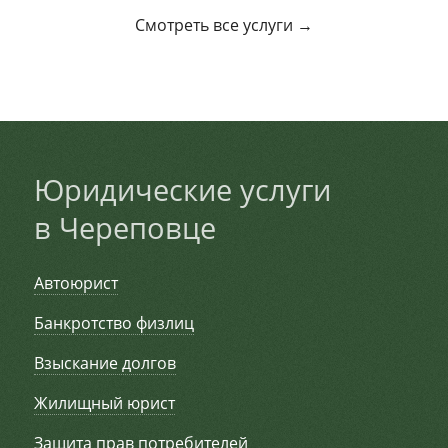
Смотреть все услуги →
Юридические услуги
в Череповце
Автоюрист
Банкротство физлиц
Взыскание долгов
Жилищный юрист
Защита прав потребителей