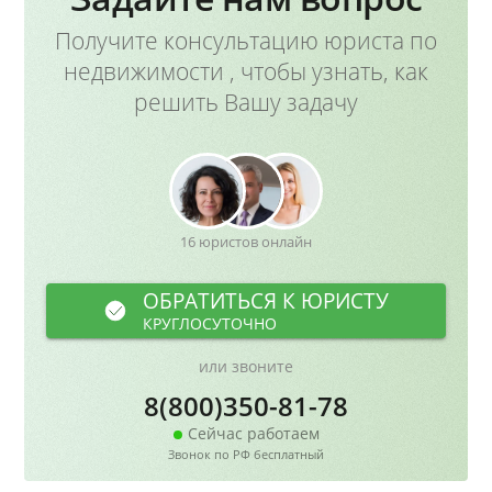
Получите консультацию юриста по
недвижимости , чтобы узнать, как
решить Вашу задачу
16 юристов онлайн
ОБРАТИТЬСЯ К ЮРИСТУ
КРУГЛОСУТОЧНО
или звоните
8(800)350-81-78
Сейчас работаем
Звонок по РФ бесплатный