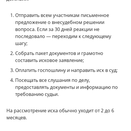
Отправить всем участникам письменное
предложение о внесудебном решении
вопроса. Если за 30 дней реакции не
последовало — переходим к следующему
шагу;
Собрать пакет документов и грамотно
составить исковое заявление;
Оплатить госпошлину и направить иск в суд;
Посещать все слушания по делу,
предоставлять документы и информацию по
требованию судьи.
На рассмотрение иска обычно уходит от 2 до 6
месяцев.