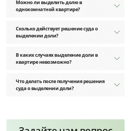
Можно ли выделить долю в
однокомнатной квартире?
Сколько действует решение суда о
выделении доли?
В каких случаях выделение доли в
квартире невозможно?
Что делать после получения решения
суда о выделении доли?
Задайте нам вопрос