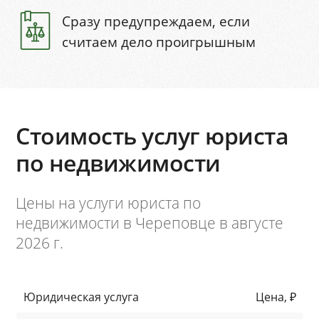
Сразу предупреждаем, если
считаем дело проигрышным
Стоимость услуг юриста
по недвижимости
Цены на услуги юриста по
недвижимости в Череповце в августе
2026 г.
Юридическая услуга
Цена, ₽