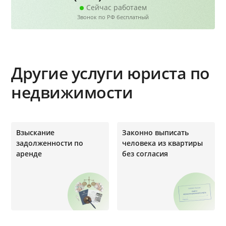
Сейчас работаем
Звонок по РФ бесплатный
Другие услуги юриста по
недвижимости
Взыскание
Законно выписать
задолженности по
человека из квартиры
аренде
без согласия