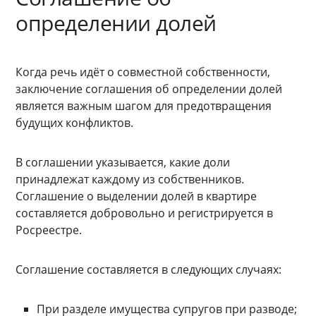
определении долей
Когда речь идёт о совместной собственности,
заключение соглашения об определении долей
является важным шагом для предотвращения
будущих конфликтов.
В соглашении указывается, какие доли
принадлежат каждому из собственников.
Соглашение о выделении долей в квартире
составляется добровольно и регистрируется в
Росреестре.
Соглашение составляется в следующих случаях:
При разделе имущества супругов при разводе;