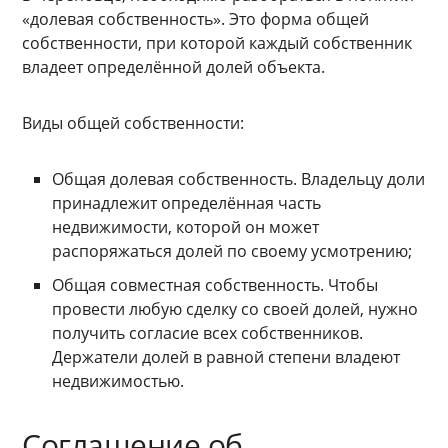
«долевая собственность». Это форма общей
собственности, при которой каждый собственник
владеет определённой долей объекта.
Виды общей собственности:
Общая долевая собственность. Владельцу доли
принадлежит определённая часть
недвижимости, которой он может
распоряжаться долей по своему усмотрению;
Общая совместная собственность. Чтобы
провести любую сделку со своей долей, нужно
получить согласие всех собственников.
Держатели долей в равной степени владеют
недвижимостью.
Соглашение об