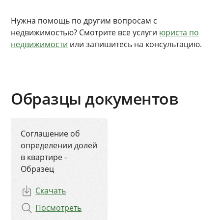
Нужна помощь по другим вопросам с
недвижимостью? Смотрите все услуги
юриста по
недвижимости
или запишитесь на консультацию.
Образцы документов
Соглашение об
определении долей
в квартире -
Образец
Скачать
Посмотреть