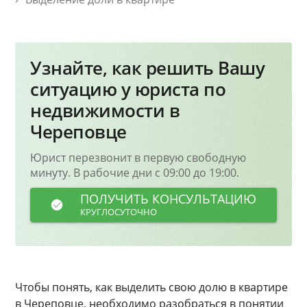
Узнайте, как решить Вашу
ситуацию у юриста по
недвижимости в
Череповце
Юрист перезвонит в первую свободную
минуту. В рабочие дни с 09:00 до 19:00.
ПОЛУЧИТЬ КОНСУЛЬТАЦИЮ
КРУГЛОСУТОЧНО
Чтобы понять, как выделить свою долю в квартире
в Череповце, необходимо разобраться в понятии