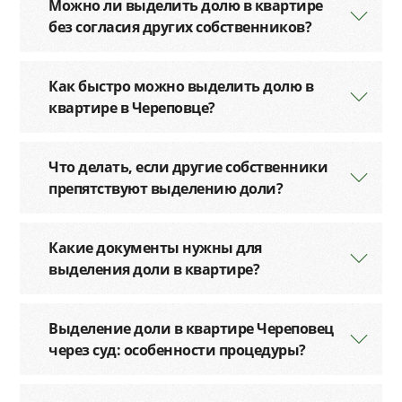
Можно ли выделить долю в квартире
без согласия других собственников?
Как быстро можно выделить долю в
квартире в Череповце?
Что делать, если другие собственники
препятствуют выделению доли?
Какие документы нужны для
выделения доли в квартире?
Выделение доли в квартире Череповец
через суд: особенности процедуры?