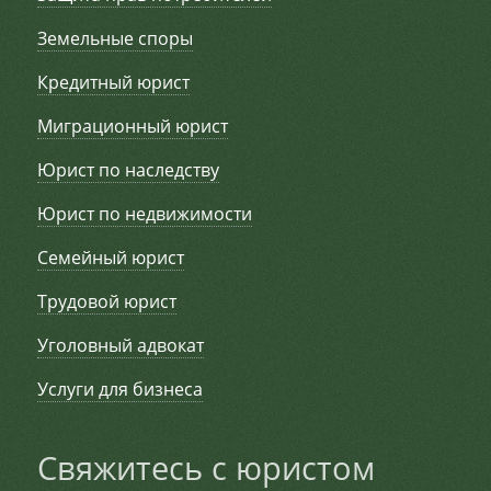
Земельные споры
Кредитный юрист
Миграционный юрист
Юрист по наследству
Юрист по недвижимости
Семейный юрист
Трудовой юрист
Уголовный адвокат
Услуги для бизнеса
Свяжитесь с юристом