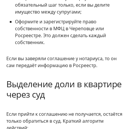
обязательный шаг только, если вы делите
имущество между супругами;
Оформите и зарегистрируйте право
собственности в МФЦ в Череповце или
Росреестре. Это должен сделать каждый
собственник.
Если вы заверяли соглашение у нотариуса, то он
сам передаёт информацию в Росреестр.
Выделение доли в квартире
через суд
Если прийти к соглашению не получается, остаётся
только обратиться в суд. Краткий алгоритм
действий: