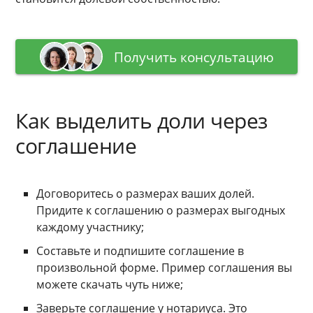
Получить консультацию
Как выделить доли через
соглашение
Договоритесь о размерах ваших долей.
Придите к соглашению о размерах выгодных
каждому участнику;
Составьте и подпишите соглашение в
произвольной форме. Пример соглашения вы
можете скачать чуть ниже;
Заверьте соглашение у нотариуса. Это