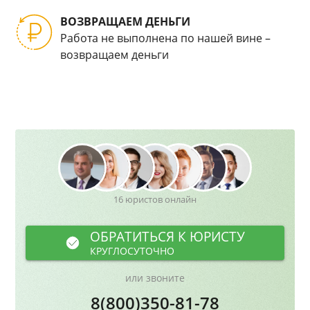
ВОЗВРАЩАЕМ ДЕНЬГИ
Работа не выполнена по нашей вине –
возвращаем деньги
16 юристов онлайн
ОБРАТИТЬСЯ К ЮРИСТУ
КРУГЛОСУТОЧНО
или звоните
8(800)350-81-78