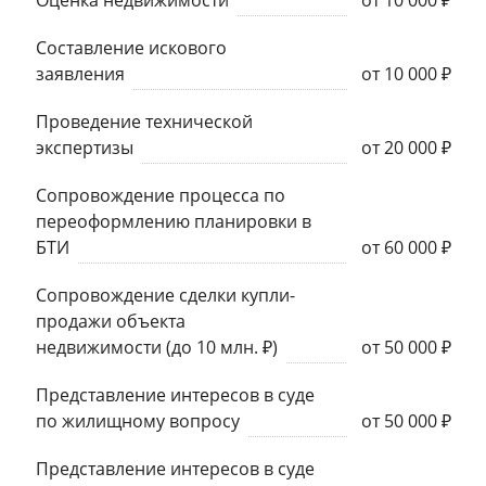
Оценка недвижимости
от 10 000 ₽
Составление искового
заявления
от 10 000 ₽
Проведение технической
экспертизы
от 20 000 ₽
Сопровождение процесса по
переоформлению планировки в
БТИ
от 60 000 ₽
Сопровождение сделки купли-
продажи объекта
недвижимости (до 10 млн. ₽)
от 50 000 ₽
Представление интересов в суде
по жилищному вопросу
от 50 000 ₽
Представление интересов в суде