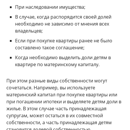
При наследовании имущества;
В случае, когда распорядится своей долей
необходимо не зависимо от мнения всех
владельцев;
Если при покупке квартиры ранее не было
составлено такое соглашение;
Когда необходимо выделить доли детям в
квартире по материнскому капиталу.
При этом разные виды собственности могут
сочетаться. Например, вы используете
материнский капитал при покупке квартиры или
при погашении ипотеки и выделяете детям доли в
жилье. В этом случае часть принадлежащая
супругам, может остаться в их совместной
собственности, а часть принадлежащая детям
становится долевой собственностью.