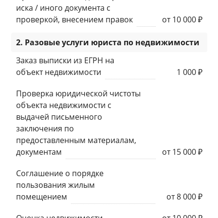
иска / иного документа с
проверкой, внесением правок
от 10 000 ₽
2. Разовые услуги юриста по недвижимости
Заказ выписки из ЕГРН на
объект недвижимости
1 000 ₽
Проверка юридической чистоты
объекта недвижимости с
выдачей письменного
заключения по
предоставленным материалам,
документам
от 15 000 ₽
Соглашение о порядке
пользования жилым
помещением
от 8 000 ₽