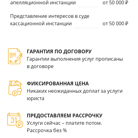
апелляционной инстанции
от 50 000 ₽
Представление интересов в суде
кассационной инстанции
от 50 000 ₽
ГАРАНТИЯ ПО ДОГОВОРУ
Гарантии выполнения услуг прописаны
в договоре
ФИКСИРОВАННАЯ ЦЕНА
Никаких неожиданных доплат за услуги
юриста
ПРЕДОСТАВЛЯЕМ РАССРОЧКУ
Услуги сейчас – платите потом.
Рассрочка без %