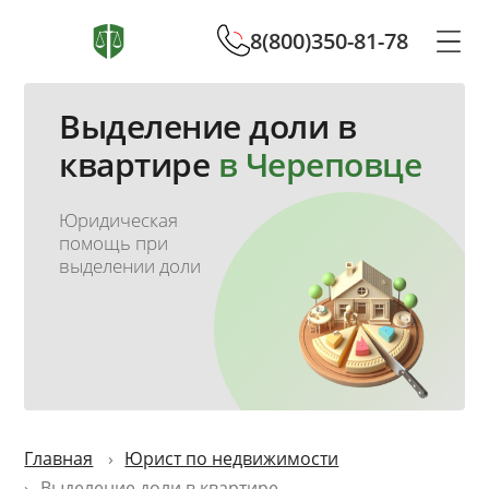
8(800)350-81-78
Выделение доли в
квартире
в Череповце
Юридическая
помощь при
выделении доли
Главная
Юрист по недвижимости
Выделение доли в квартире