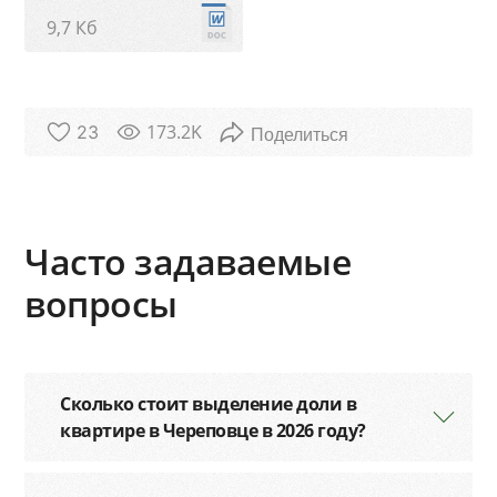
9,7 Кб
173.2K
23
Часто задаваемые
вопросы
Сколько стоит выделение доли в
квартире в Череповце в 2026 году?