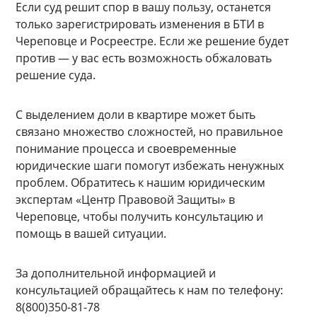
Если суд решит спор в вашу пользу, останется
только зарегистрировать изменения в БТИ в
Череповце и Росреестре. Если же решение будет
против — у вас есть возможность обжаловать
решение суда.
С выделением доли в квартире может быть
связано множество сложностей, но правильное
понимание процесса и своевременные
юридические шаги помогут избежать ненужных
проблем. Обратитесь к нашим юридическим
экспертам «Центр Правовой Защиты» в
Череповце, чтобы получить консультацию и
помощь в вашей ситуации.
За дополнительной информацией и
консультацией обращайтесь к нам по телефону:
8(800)350-81-78