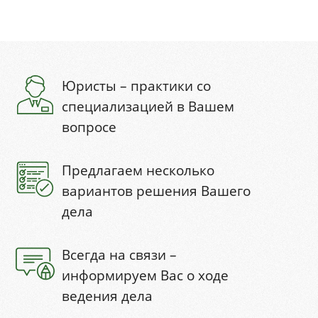
Юристы – практики со
специализацией в Вашем
вопросе
Предлагаем несколько
вариантов решения Вашего
дела
Всегда на связи –
информируем Вас о ходе
ведения дела