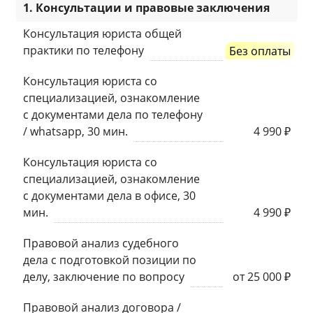
1. Консультации и правовые заключения
Консультация юриста общей
практики по телефону
Без оплаты
Консультация юриста со
специализацией, ознакомление
с документами дела по телефону
/ whatsapp, 30 мин.
4 990 ₽
Консультация юриста со
специализацией, ознакомление
с документами дела в офисе, 30
мин.
4 990 ₽
Правовой анализ судебного
дела с подготовкой позиции по
делу, заключение по вопросу
от 25 000 ₽
Правовой анализ договора /