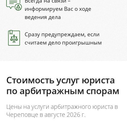
Всегда на связи –
информируем Вас о ходе
ведения дела
Сразу предупреждаем, если
считаем дело проигрышным
Стоимость услуг юриста
по арбитражным спорам
Цены на услуги арбитражного юриста в
Череповце в августе 2026 г.