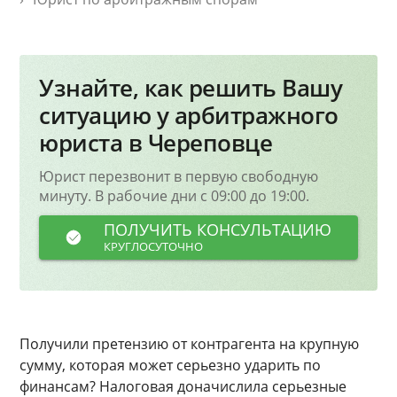
Узнайте, как решить Вашу
ситуацию у арбитражного
юриста в Череповце
Юрист перезвонит в первую свободную
минуту. В рабочие дни с 09:00 до 19:00.
ПОЛУЧИТЬ КОНСУЛЬТАЦИЮ
КРУГЛОСУТОЧНО
Получили претензию от контрагента на крупную
сумму, которая может серьезно ударить по
финансам? Налоговая доначислила серьезные