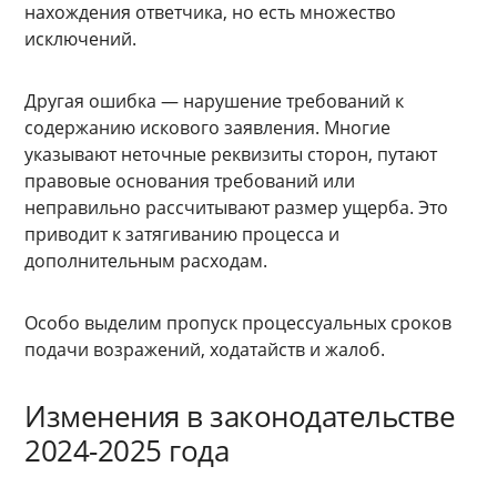
нахождения ответчика, но есть множество
исключений.
Другая ошибка — нарушение требований к
содержанию искового заявления. Многие
указывают неточные реквизиты сторон, путают
правовые основания требований или
неправильно рассчитывают размер ущерба. Это
приводит к затягиванию процесса и
дополнительным расходам.
Особо выделим пропуск процессуальных сроков
подачи возражений, ходатайств и жалоб.
Изменения в законодательстве
2024-2025 года