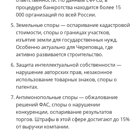
ответственности. По данным ЕФРСБ, в
процедуре банкротства находится более 15
000 организаций по всей России.
Земельные споры — оспаривание кадастровой
стоимости, споры о границах участков,
изъятие земли для государственных нужд.
Особенно актуально для Череповца, где
активно развивается строительство.
Защита интеллектуальной собственности —
нарушение авторских прав, незаконное
использование товарных знаков, споры о
патентах.
Антимонопольные споры — обжалование
решений ФАС, споры о нарушении
конкуренции, оспаривание результатов
торгов. Штрафы в этой сфере достигают до 15%
от выручки компании.