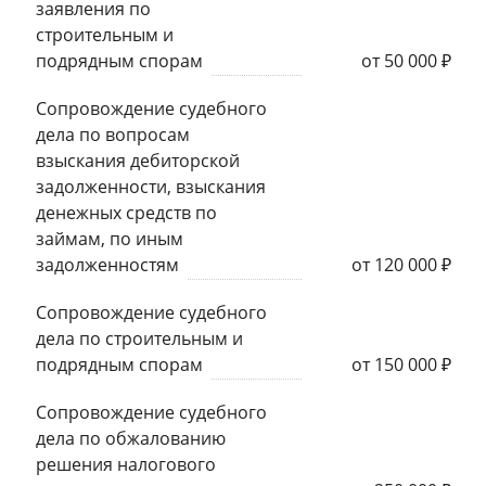
заявления по
строительным и
подрядным спорам
от 50 000 ₽
Сопровождение судебного
дела по вопросам
взыскания дебиторской
задолженности, взыскания
денежных средств по
займам, по иным
задолженностям
от 120 000 ₽
Сопровождение судебного
дела по строительным и
подрядным спорам
от 150 000 ₽
Сопровождение судебного
дела по обжалованию
решения налогового