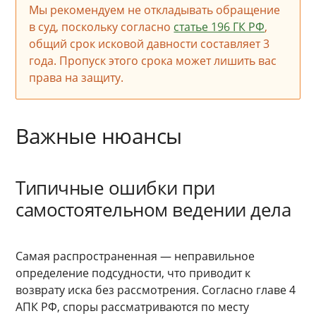
Мы рекомендуем не откладывать обращение
в суд, поскольку согласно
статье 196 ГК РФ
,
общий срок исковой давности составляет 3
года. Пропуск этого срока может лишить вас
права на защиту.
Важные нюансы
Типичные ошибки при
самостоятельном ведении дела
Самая распространенная — неправильное
определение подсудности, что приводит к
возврату иска без рассмотрения. Согласно главе 4
АПК РФ, споры рассматриваются по месту