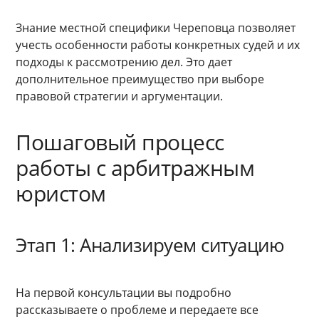
Знание местной специфики Череповца позволяет
учесть особенности работы конкретных судей и их
подходы к рассмотрению дел. Это дает
дополнительное преимущество при выборе
правовой стратегии и аргументации.
Пошаговый процесс
работы с арбитражным
юристом
Этап 1: Анализируем ситуацию
На первой консультации вы подробно
рассказываете о проблеме и передаете все