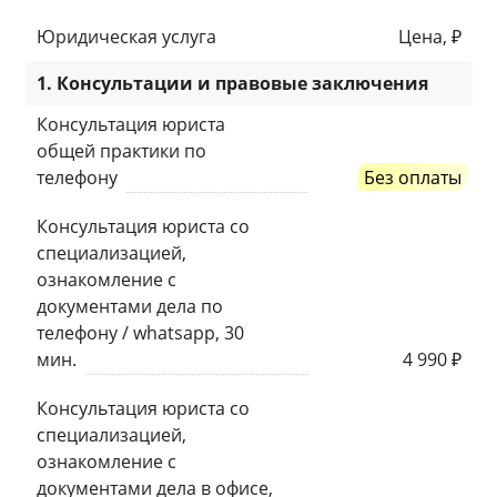
Юридическая услуга
Цена, ₽
1. Консультации и правовые заключения
Консультация юриста
общей практики по
телефону
Без оплаты
Консультация юриста со
специализацией,
ознакомление с
документами дела по
телефону / whatsapp, 30
мин.
4 990 ₽
Консультация юриста со
специализацией,
ознакомление с
документами дела в офисе,