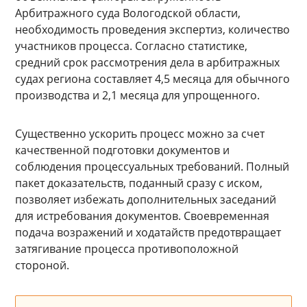
Арбитражного суда Вологодской области,
необходимость проведения экспертиз, количество
участников процесса. Согласно статистике,
средний срок рассмотрения дела в арбитражных
судах региона составляет 4,5 месяца для обычного
производства и 2,1 месяца для упрощенного.
Существенно ускорить процесс можно за счет
качественной подготовки документов и
соблюдения процессуальных требований. Полный
пакет доказательств, поданный сразу с иском,
позволяет избежать дополнительных заседаний
для истребования документов. Своевременная
подача возражений и ходатайств предотвращает
затягивание процесса противоположной
стороной.