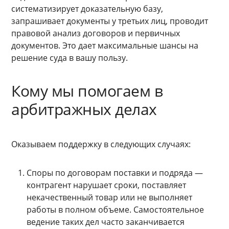
систематизирует доказательную базу,
запрашивает документы у третьих лиц, проводит
правовой анализ договоров и первичных
документов. Это дает максимальные шансы на
решение суда в вашу пользу.
Кому мы помогаем в
арбитражных делах
Оказываем поддержку в следующих случаях:
Споры по договорам поставки и подряда —
контрагент нарушает сроки, поставляет
некачественный товар или не выполняет
работы в полном объеме. Самостоятельное
ведение таких дел часто заканчивается