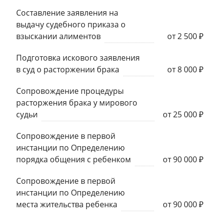
Составление заявления на
выдачу судебного приказа о
взыскании алиментов
от 2 500 ₽
Подготовка искового заявления
в суд о расторжении брака
от 8 000 ₽
Сопровождение процедуры
расторжения брака у мирового
судьи
от 25 000 ₽
Сопровождение в первой
инстанции по Определению
порядка общения с ребенком
от 90 000 ₽
Сопровождение в первой
инстанции по Определению
места жительства ребенка
от 90 000 ₽