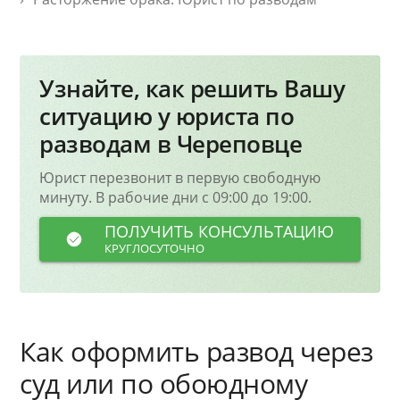
Узнайте, как решить Вашу
ситуацию у юриста по
разводам в Череповце
Юрист перезвонит в первую свободную
минуту. В рабочие дни с 09:00 до 19:00.
ПОЛУЧИТЬ КОНСУЛЬТАЦИЮ
КРУГЛОСУТОЧНО
Как оформить развод через
суд или по обоюдному