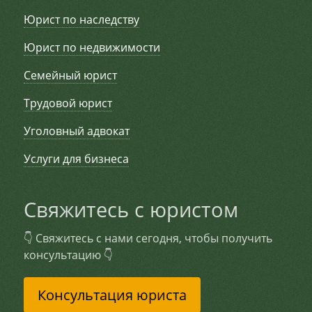
Юрист по наследству
Юрист по недвижимости
Семейный юрист
Трудовой юрист
Уголовный адвокат
Услуги для бизнеса
Свяжитесь с юристом
👇 Свяжитесь с нами сегодня, чтобы получить
консультацию 👇
Консультация юриста