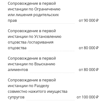
Сопровождение в первой
инстанции по Ограничению
или лишения родительских
прав
от 90 000 ₽
Сопровождение в первой
инстанции по Установлению
отцовства /оспаривания
отцовства
от 80 000 ₽
Сопровождение в первой
инстанции по Взысканию
алиментов
от 80 000 ₽
Сопровождение в первой
инстанции по Разделу
совместно нажитого имущества
супругов
от 100 000 ₽