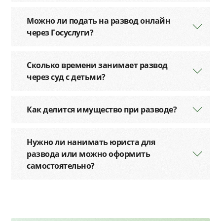
Можно ли подать на развод онлайн
через Госуслуги?
Сколько времени занимает развод
через суд с детьми?
Как делится имущество при разводе?
Нужно ли нанимать юриста для
развода или можно оформить
самостоятельно?