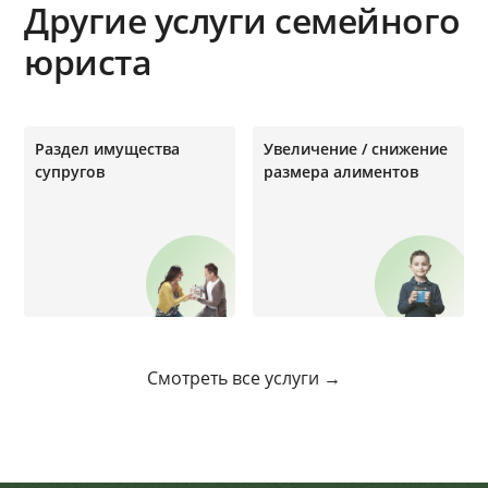
Другие услуги семейного
юриста
Раздел имущества
Увеличение / снижение
супругов
размера алиментов
Смотреть все услуги →