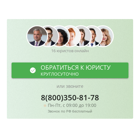
16 юристов онлайн
ОБРАТИТЬСЯ К ЮРИСТУ
КРУГЛОСУТОЧНО
или звоните
8(800)350-81-78
Пн-Пт, с 09:00 до 19:00
Звонок по РФ бесплатный