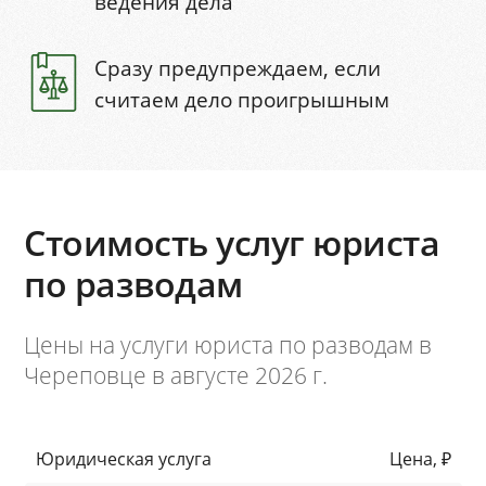
ведения дела
Сразу предупреждаем, если
считаем дело проигрышным
Стоимость услуг юриста
по разводам
Цены на услуги юриста по разводам в
Череповце в августе 2026 г.
Юридическая услуга
Цена, ₽