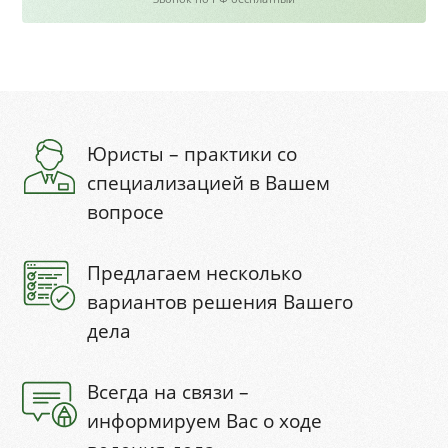
Юристы – практики со
специализацией в Вашем
вопросе
Предлагаем несколько
вариантов решения Вашего
дела
Всегда на связи –
информируем Вас о ходе