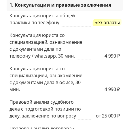
1. Консультации и правовые заключения
Консультация юриста общей
практики по телефону
Без оплаты
Консультация юриста со
специализацией, ознакомление
с документами дела по
телефону / whatsapp, 30 мин.
4 990 ₽
Консультация юриста со
специализацией, ознакомление
с документами дела в офисе, 30
мин.
4 990 ₽
Правовой анализ судебного
дела с подготовкой позиции по
делу, заключение по вопросу
от 25 000 ₽
Правовой анализ договора /