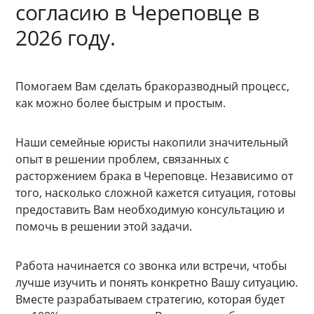
согласию в Череповце в
2026 году.
Помогаем Вам сделать бракоразводный процесс,
как можно более быстрым и простым.
Наши семейные юристы накопили значительный
опыт в решении проблем, связанных с
расторжением брака в Череповце. Независимо от
того, насколько сложной кажется ситуация, готовы
предоставить Вам необходимую консультацию и
помочь в решении этой задачи.
Работа начинается со звонка или встречи, чтобы
лучше изучить и понять конкретно Вашу ситуацию.
Вместе разрабатываем стратегию, которая будет