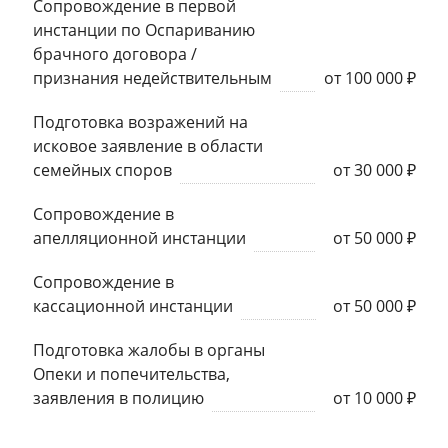
Сопровождение в первой
инстанции по Оспариванию
брачного договора /
признания недействительным
от 100 000 ₽
Подготовка возражений на
исковое заявление в области
семейных споров
от 30 000 ₽
Сопровождение в
апелляционной инстанции
от 50 000 ₽
Сопровождение в
кассационной инстанции
от 50 000 ₽
Подготовка жалобы в органы
Опеки и попечительства,
заявления в полицию
от 10 000 ₽