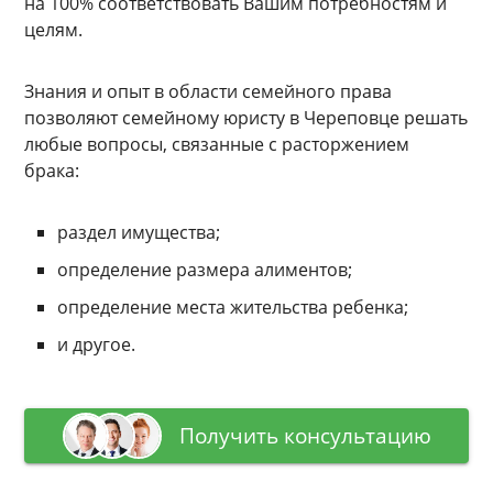
на 100% соответствовать Вашим потребностям и
целям.
Знания и опыт в области семейного права
позволяют семейному юристу в Череповце решать
любые вопросы, связанные с расторжением
брака:
раздел имущества;
определение размера алиментов;
определение места жительства ребенка;
и другое.
Получить консультацию