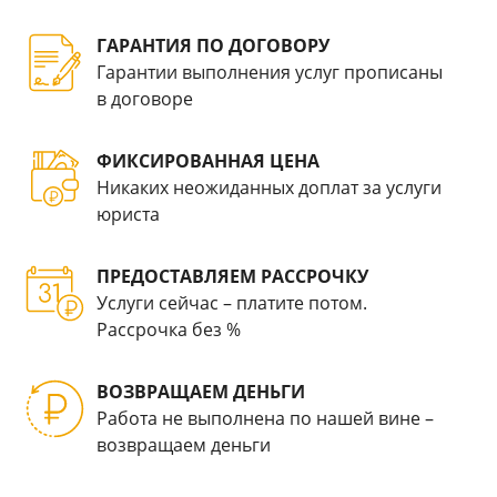
ГАРАНТИЯ ПО ДОГОВОРУ
Гарантии выполнения услуг прописаны
в договоре
ФИКСИРОВАННАЯ ЦЕНА
Никаких неожиданных доплат за услуги
юриста
ПРЕДОСТАВЛЯЕМ РАССРОЧКУ
Услуги сейчас – платите потом.
Рассрочка без %
ВОЗВРАЩАЕМ ДЕНЬГИ
Работа не выполнена по нашей вине –
возвращаем деньги