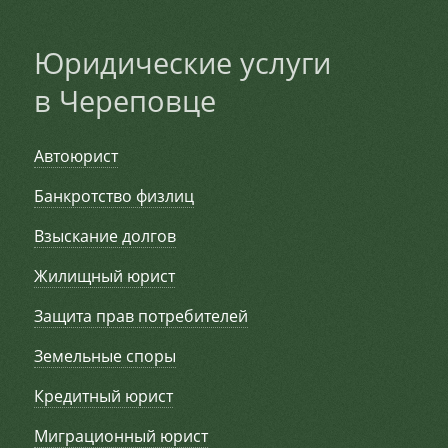
Юридические услуги
в Череповце
Автоюрист
Банкротство физлиц
Взыскание долгов
Жилищный юрист
Защита прав потребителей
Земельные споры
Кредитный юрист
Миграционный юрист