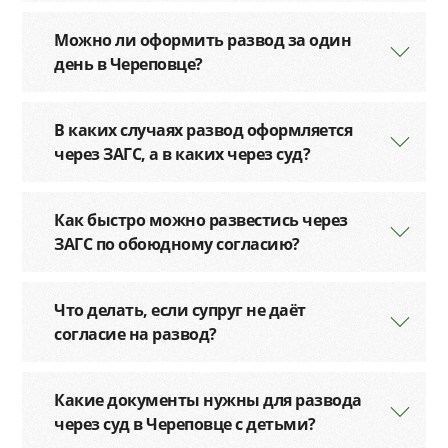
Можно ли оформить развод за один
день в Череповце?
В каких случаях развод оформляется
через ЗАГС, а в каких через суд?
Как быстро можно развестись через
ЗАГС по обоюдному согласию?
Что делать, если супруг не даёт
согласие на развод?
Какие документы нужны для развода
через суд в Череповце с детьми?