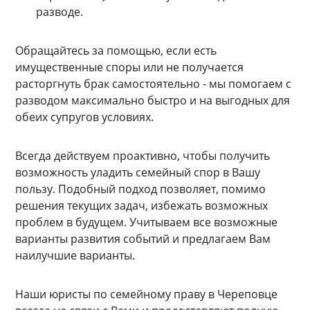
разводе.
Обращайтесь за помощью, если есть
имущественные споры или не получается
расторгнуть брак самостоятельно - мы помогаем с
разводом максимально быстро и на выгодных для
обеих супругов условиях.
Всегда действуем проактивно, чтобы получить
возможность уладить семейный спор в Вашу
пользу. Подобный подход позволяет, помимо
решения текущих задач, избежать возможных
проблем в будущем. Учитываем все возможные
варианты развития событий и предлагаем Вам
наилучшие варианты.
Наши юристы по семейному праву в Череповце