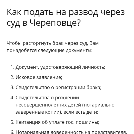
Как подать на развод через
суд в Череповце?
Чтобы расторгнуть брак через суд, Вам
понадобятся следующие документы:
Документ, удостоверяющий личность;
Исковое заявление;
Свидетельство о регистрации брака;
Свидетельства о рождении
несовершеннолетних детей (нотариально
заверенные копии), если есть дети;
Квитанция об уплате гос. пошлины;
Нотариальная доверенность на представителя,