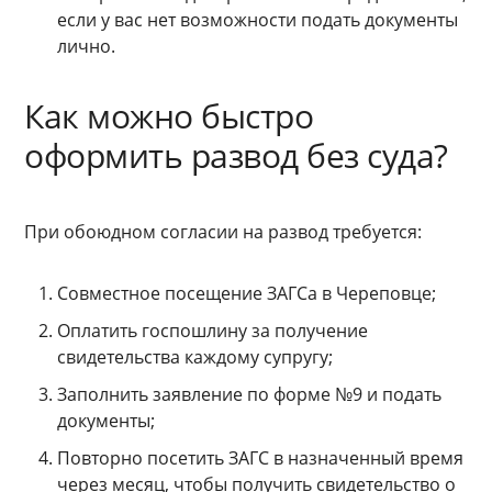
если у вас нет возможности подать документы
лично.
Как можно быстро
оформить развод без суда?
При обоюдном согласии на развод требуется:
Совместное посещение ЗАГСа в Череповце;
Оплатить госпошлину за получение
свидетельства каждому супругу;
Заполнить заявление по форме №9 и подать
документы;
Повторно посетить ЗАГС в назначенный время
через месяц, чтобы получить свидетельство о