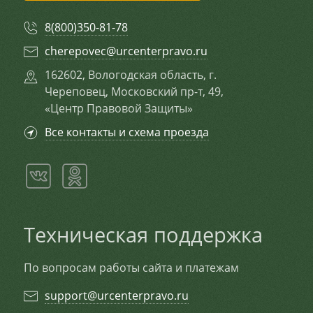
8(800)350-81-78
cherepovec@urcenterpravo.ru
162602, Вологодская область, г.
Череповец, Московский пр-т, 49,
«Центр Правовой Защиты»
Все контакты и схема проезда
Техническая поддержка
По вопросам работы сайта и платежам
support@urcenterpravo.ru