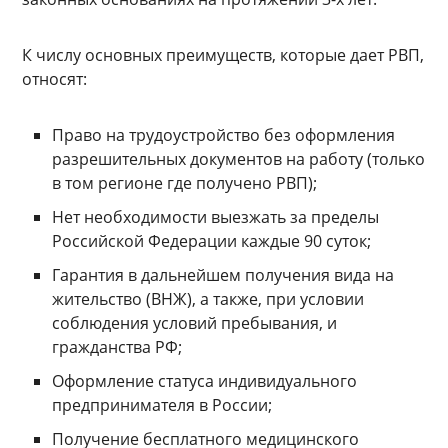
К числу основных преимуществ, которые дает РВП,
относят:
Право на трудоустройство без оформления
разрешительных документов на работу (только
в том регионе где получено РВП);
Нет необходимости выезжать за пределы
Российской Федерации каждые 90 суток;
Гарантия в дальнейшем получения вида на
жительство (ВНЖ), а также, при условии
соблюдения условий пребывания, и
гражданства РФ;
Оформление статуса индивидуального
предпринимателя в России;
Получение бесплатного медицинского