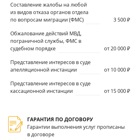
Составление жалобы на любой
из видов отказа органов отдела
по вопросам миграции (ФМС)
3 500 ₽
Обжалование действий МВД,
пограничной службы, ФМС в
судебном порядке
от 20 000 ₽
Представление интересов в суде
апелляционной инстанции
от 10 000 ₽
Представление интересов в суде
кассационной инстанции
от 15 000 ₽
ГАРАНТИЯ ПО ДОГОВОРУ
Гарантии выполнения услуг прописаны
в договоре