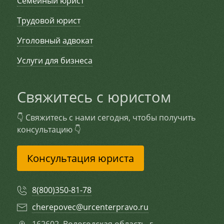
Семейный юрист
Трудовой юрист
Уголовный адвокат
Услуги для бизнеса
Свяжитесь с юристом
👇 Свяжитесь с нами сегодня, чтобы получить
консультацию 👇
Консультация юриста
8(800)350-81-78
cherepovec@urcenterpravo.ru