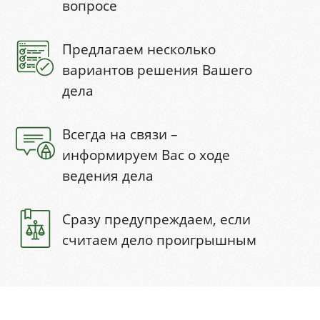
вопросе
Предлагаем несколько
вариантов решения Вашего
дела
Всегда на связи –
информируем Вас о ходе
ведения дела
Сразу предупреждаем, если
считаем дело проигрышным