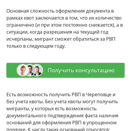
Основная сложность оформления документа в
рамках квот заключается в том, что их количество
ограничено (и при этом постоянно снижается), а в
ситуации, когда разрешения на текущий год
исчерпаны, мигрант сможет обратиться за РВП
только в следующем году.
Получить консультацию
Есть возможность получить РВП в Череповце и
без учета квоты. Без учета квоты могут получить
мигранты, у которых есть возможность
документального подтверждения факта наличия
оснований для оформления РВП в упрощенном
порядке. К числу таких оснований относятся: