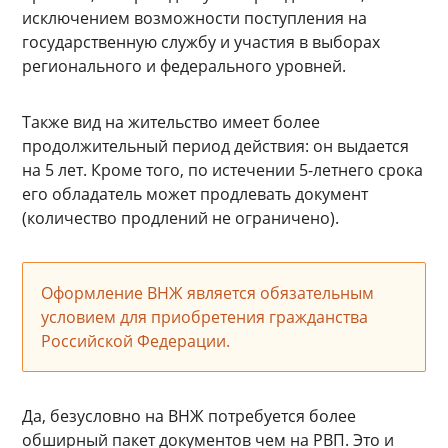
исключением возможности поступления на
государственную службу и участия в выборах
регионального и федерального уровней.
Также вид на жительство имеет более
продолжительный период действия: он выдается
на 5 лет. Кроме того, по истечении 5-летнего срока
его обладатель может продлевать документ
(количество продлений не ограничено).
Оформление ВНЖ является обязательным
условием для приобретения гражданства
Российской Федерации.
Да, безусловно на ВНЖ потребуется более
обширный пакет документов чем на РВП. Это и