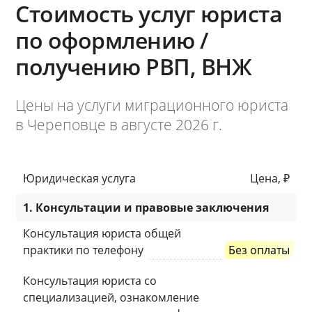
Стоимость услуг юриста
по оформлению /
получению РВП, ВНЖ
Цены на услуги миграционного юриста
в Череповце в августе 2026 г.
Юридическая услуга
Цена, ₽
1. Консультации и правовые заключения
Консультация юриста общей
практики по телефону
Без оплаты
Консультация юриста со
специализацией, ознакомление