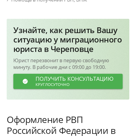
Узнайте, как решить Вашу
ситуацию у миграционного
юриста в Череповце
Юрист перезвонит в первую свободную
минуту. В рабочие дни с 09:00 до 19:00.
ПОЛУЧИТЬ КОНСУЛЬТАЦИЮ
КРУГЛОСУТОЧНО
Оформление РВП
Российской Федерации в