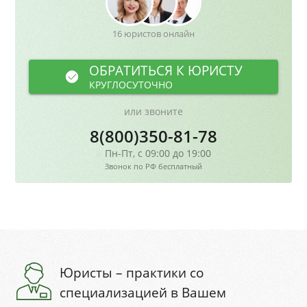
16 юристов онлайн
ОБРАТИТЬСЯ К ЮРИСТУ
КРУГЛОСУТОЧНО
или звоните
8(800)350-81-78
Пн-Пт, с 09:00 до 19:00
Звонок по РФ бесплатный
Юристы – практики со
специализацией в Вашем