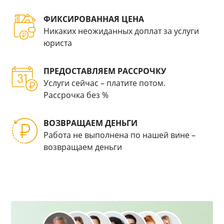
ФИКСИРОВАННАЯ ЦЕНА
Никаких неожиданных доплат за услуги
юриста
ПРЕДОСТАВЛЯЕМ РАССРОЧКУ
Услуги сейчас – платите потом.
Рассрочка без %
ВОЗВРАЩАЕМ ДЕНЬГИ
Работа не выполнена по нашей вине –
возвращаем деньги