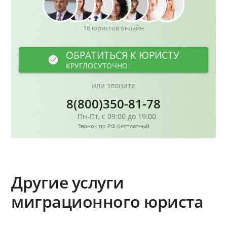
16 юристов онлайн
ОБРАТИТЬСЯ К ЮРИСТУ
КРУГЛОСУТОЧНО
или звоните
8(800)350-81-78
Пн-Пт, с 09:00 до 19:00
Звонок по РФ бесплатный
Другие услуги
миграционного юриста