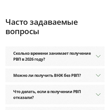
Часто задаваемые
вопросы
Сколько времени занимает получение
РВП в 2026 году?
Можно ли получить ВНЖ без РВП?
Что делать, если в получении РВП
отказали?