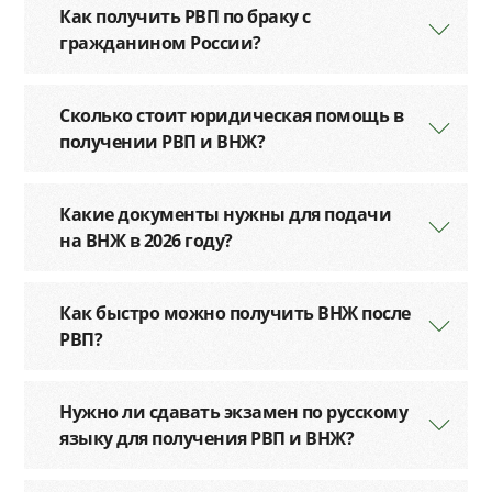
Как получить РВП по браку с
гражданином России?
Сколько стоит юридическая помощь в
получении РВП и ВНЖ?
Какие документы нужны для подачи
на ВНЖ в 2026 году?
Как быстро можно получить ВНЖ после
РВП?
Нужно ли сдавать экзамен по русскому
языку для получения РВП и ВНЖ?