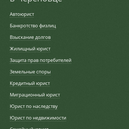
Автоюрист
Банкротство физлиц
Взыскание долгов
Жилищный юрист
Защита прав потребителей
Земельные споры
Кредитный юрист
Миграционный юрист
Юрист по наследству
Юрист по недвижимости