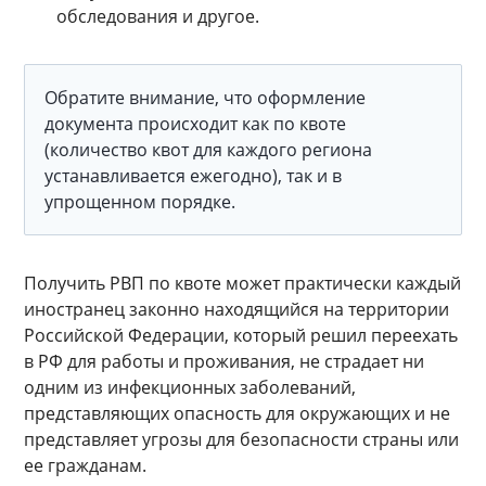
обследования и другое.
Обратите внимание, что оформление
документа происходит как по квоте
(количество квот для каждого региона
устанавливается ежегодно), так и в
упрощенном порядке.
Получить РВП по квоте может практически каждый
иностранец законно находящийся на территории
Российской Федерации, который решил переехать
в РФ для работы и проживания, не страдает ни
одним из инфекционных заболеваний,
представляющих опасность для окружающих и не
представляет угрозы для безопасности страны или
ее гражданам.