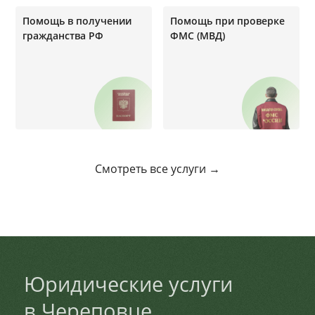
Помощь в получении
Помощь при проверке
гражданства РФ
ФМС (МВД)
Смотреть все услуги →
Юридические услуги
в Череповце