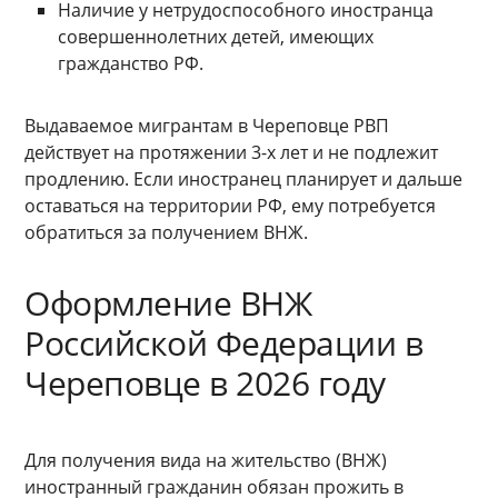
Наличие у нетрудоспособного иностранца
совершеннолетних детей, имеющих
гражданство РФ.
Выдаваемое мигрантам в Череповце РВП
действует на протяжении 3-х лет и не подлежит
продлению. Если иностранец планирует и дальше
оставаться на территории РФ, ему потребуется
обратиться за получением ВНЖ.
Оформление ВНЖ
Российской Федерации в
Череповце в 2026 году
Для получения вида на жительство (ВНЖ)
иностранный гражданин обязан прожить в