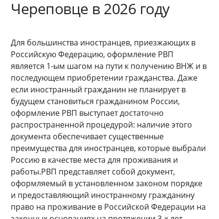
Череповце в 2026 году
Для большинства иностранцев, приезжающих в
Российскую Федерацию, оформление РВП
является 1-ым шагом на пути к получению ВНЖ и в
последующем приобретении гражданства. Даже
если иностранный гражданин не планирует в
будущем становиться гражданином России,
оформление РВП выступает достаточно
распространенной процедурой: наличие этого
документа обеспечивает существенные
преимущества для иностранцев, которые выбрали
Россию в качестве места для проживания и
работы.РВП представляет собой документ,
оформляемый в установленном законом порядке
и предоставляющий иностранному гражданину
право на проживание в Российской Федерации на
законных основаниях на протяжении 3-х лет.