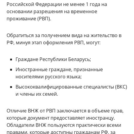
Российской Федерации не менее 1 года на
основании разрешения на временное
проживание (РВП).
Обратиться за получением вида на жительство в
РФ, минуя этап оформления РВП, могут:
Граждане Республики Беларусь;
Иностранные граждане, признанные
носителями русского языка;
Высококвалифицированные специалисты (ВКС)
и члены их семей.
Отличие ВНЖ от РВП заключается в объеме прав,
которые документ предоставляет иностранцу.
Обладатели ВНЖ пользуются практически всеми
правами, которые доступны гражданам РФ, за