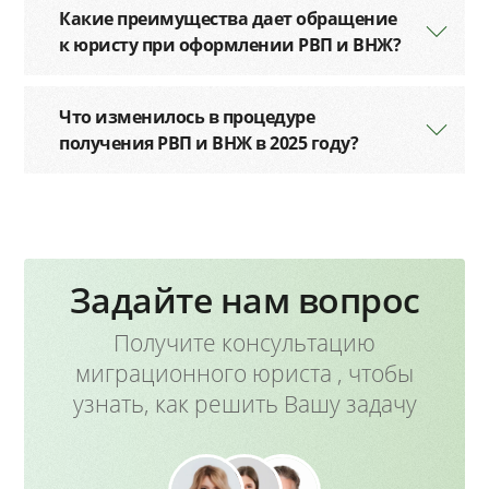
Какие преимущества дает обращение
к юристу при оформлении РВП и ВНЖ?
Что изменилось в процедуре
получения РВП и ВНЖ в 2025 году?
Задайте нам вопрос
Получите консультацию
миграционного юриста , чтобы
узнать, как решить Вашу задачу