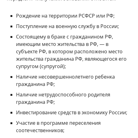
Рождение на территории РСФСР или РФ;
Поступление на военную службу в России;
Состоящему в браке с гражданином РФ,
имеющим место жительства в РФ, — в
субъекте РФ, в котором расположено место
жительства гражданина РФ, являющегося его
супругом (супругой);
Наличие несовершеннолетнего ребенка
гражданина РФ;
Наличие нетрудоспособного родителя
гражданина РФ;
Инвестирование средств в экономику России;
Участие в программе переселения
соотечественников;