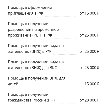
Помощь в оформлении
приглашения в РФ
от 15 000 ₽
Помощь в получении
разрешения на временное
проживание (РВП) в РФ
от 25 000 ₽
Помощь в получении вида на
жительство (ВНЖ) в РФ
от 25 000 ₽
Помощь в получении вида на
жительство (ВНЖ) для ВКС
от 25 000 ₽
Помощь в получении ВНЖ для
детей
15 000 ₽
Помощь в получении
гражданства России (РФ)
от 28 000 ₽