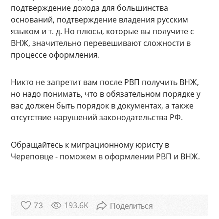
подтверждение дохода для большинства
оснований, подтверждение владения русским
языком и т. д. Но плюсы, которые вы получите с
ВНЖ, значительно перевешивают сложности в
процессе оформления.
Никто не запретит вам после РВП получить ВНЖ,
но надо понимать, что в обязательном порядке у
вас должен быть порядок в документах, а также
отсутствие нарушений законодательства РФ.
Обращайтесь к миграционному юристу в
Череповце - поможем в оформлении РВП и ВНЖ.
193.6K
73