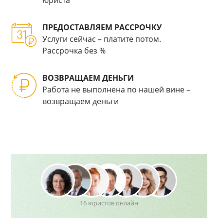
юриста
ПРЕДОСТАВЛЯЕМ РАССРОЧКУ
Услуги сейчас – платите потом.
Рассрочка без %
ВОЗВРАЩАЕМ ДЕНЬГИ
Работа не выполнена по нашей вине –
возвращаем деньги
16 юристов онлайн