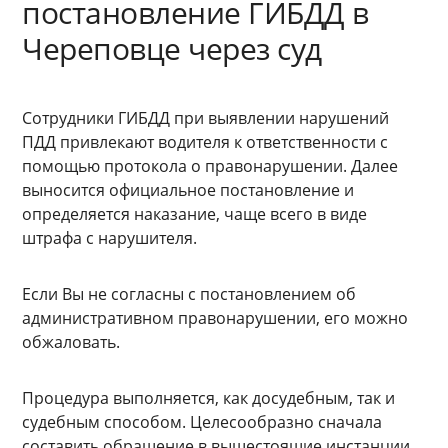
постановление ГИБДД в
Череповце через суд
Сотрудники ГИБДД при выявлении нарушений
ПДД привлекают водителя к ответственности с
помощью протокола о правонарушении. Далее
выносится официальное постановление и
определяется наказание, чаще всего в виде
штрафа с нарушителя.
Если Вы не согласны с постановлением об
административном правонарушении, его можно
обжаловать.
Процедура выполняется, как досудебным, так и
судебным способом. Целесообразно сначала
составить обращение в вышестоящие инстанции,