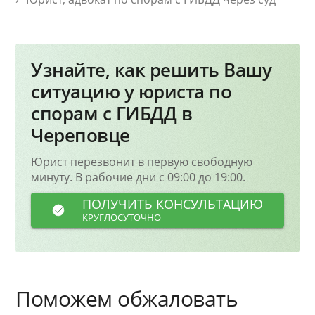
Узнайте, как решить Вашу
ситуацию у юриста по
спорам с ГИБДД в
Череповце
Юрист перезвонит в первую свободную
минуту. В рабочие дни с 09:00 до 19:00.
ПОЛУЧИТЬ КОНСУЛЬТАЦИЮ
КРУГЛОСУТОЧНО
Поможем обжаловать