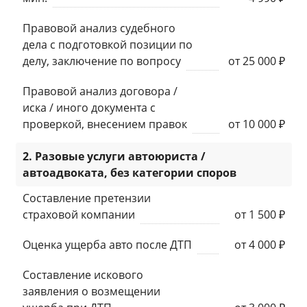
Правовой анализ судебного
дела с подготовкой позиции по
делу, заключение по вопросу
от 25 000 ₽
Правовой анализ договора /
иска / иного документа с
проверкой, внесением правок
от 10 000 ₽
2. Разовые услуги автоюриста /
автоадвоката, без категории споров
Составление претензии
страховой компании
от 1 500 ₽
Оценка ущерба авто после ДТП
от 4 000 ₽
Составление искового
заявления о возмещении