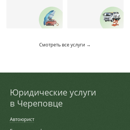
Смотреть все услуги →
Юридические услуги
в Череповце
Автоюрист