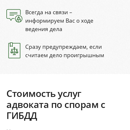
Всегда на связи –
информируем Вас о ходе
ведения дела
Сразу предупреждаем, если
считаем дело проигрышным
Стоимость услуг
адвоката по спорам с
ГИБДД