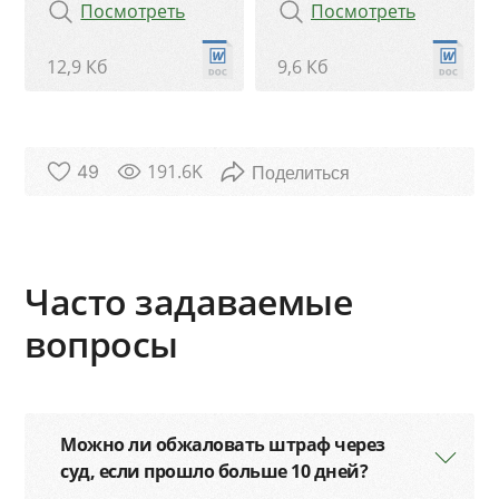
Посмотреть
Посмотреть
12,9 Кб
9,6 Кб
191.6K
49
Часто задаваемые
вопросы
Можно ли обжаловать штраф через
суд, если прошло больше 10 дней?