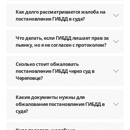
Как долго рассматривается жалоба на
постановление ГИБДД в суде?
Что делать, если ГИБДД лишает прав за
пьянку, но я не согласен с протоколом?
Сколько стоит обжаловать
постановление ГИБДД через суд в
Череповце?
Какие документы нужны для
обжалования постановления ГИБДД в
суде?