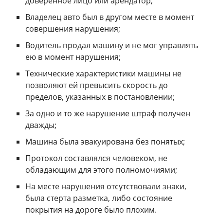
доверенное лицо или арендатор;
Владелец авто был в другом месте в момент
совершения нарушения;
Водитель продал машину и не мог управлять
ею в момент нарушения;
Технические характеристики машины не
позволяют ей превысить скорость до
пределов, указанных в постановлении;
За одно и то же нарушение штраф получен
дважды;
Машина была эвакуирована без понятых;
Протокол составлялся человеком, не
обладающим для этого полномочиями;
На месте нарушения отсутствовали знаки,
была стерта разметка, либо состояние
покрытия на дороге было плохим.