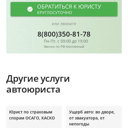
ОБРАТИТЬСЯ К ЮРИСТУ
КРУГЛОСУТОЧНО
или звоните
8(800)350-81-78
Пн-Пт, с 09:00 до 19:00
Звонок по РФ бесплатный
Другие услуги
автоюриста
Юрист по страховым
Ущерб авто: во дворе,
спорам ОСАГО, КАСКО
от эвакуатора, от
непогоды