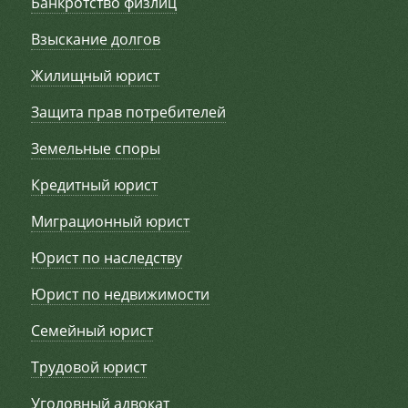
Банкротство физлиц
Взыскание долгов
Жилищный юрист
Защита прав потребителей
Земельные споры
Кредитный юрист
Миграционный юрист
Юрист по наследству
Юрист по недвижимости
Семейный юрист
Трудовой юрист
Уголовный адвокат