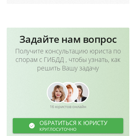
Задайте нам вопрос
Получите консультацию юриста по
спорам с ГИБДД , чтобы узнать, как
решить Вашу задачу
16 юристов онлайн
ОБРАТИТЬСЯ К ЮРИСТУ
КРУГЛОСУТОЧНО