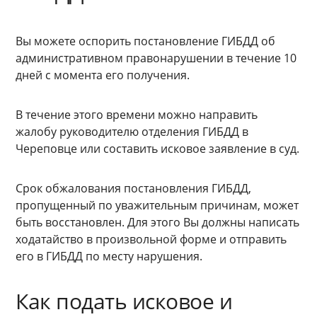
Вы можете оспорить постановление ГИБДД об
административном правонарушении в течение 10
дней с момента его получения.
В течение этого времени можно направить
жалобу руководителю отделения ГИБДД в
Череповце или составить исковое заявление в суд.
Срок обжалования постановления ГИБДД,
пропущенный по уважительным причинам, может
быть восстановлен. Для этого Вы должны написать
ходатайство в произвольной форме и отправить
его в ГИБДД по месту нарушения.
Как подать исковое и