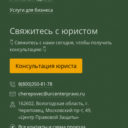
Услуги для бизнеса
Свяжитесь с юристом
👇 Свяжитесь с нами сегодня, чтобы получить
консультацию 👇
Консультация юриста
8(800)350-81-78
cherepovec@urcenterpravo.ru
162602, Вологодская область, г.
Череповец, Московский пр-т, 49,
«Центр Правовой Защиты»
Все контакты и схема проезда