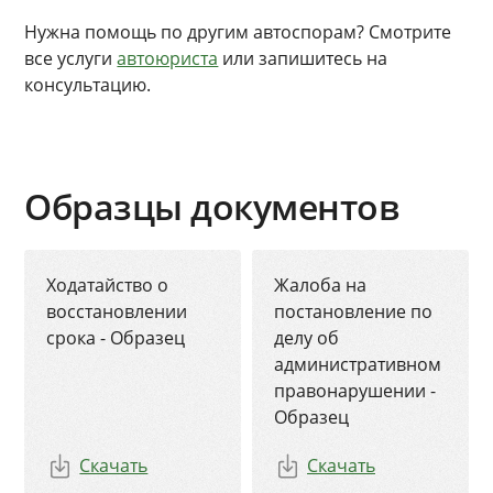
Нужна помощь по другим автоспорам? Смотрите
все услуги
автоюриста
или запишитесь на
консультацию.
Образцы документов
Ходатайство о
Жалоба на
восстановлении
постановление по
срока - Образец
делу об
административном
правонарушении -
Образец
Скачать
Скачать