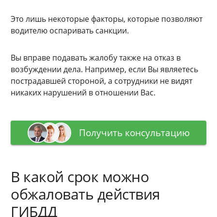
Это лишь некоторые факторы, которые позволяют
водителю оспаривать санкции.
Вы вправе подавать жалобу также на отказ в
возбуждении дела. Например, если Вы являетесь
пострадавшей стороной, а сотрудники не видят
никаких нарушений в отношении Вас.
Получить консультацию
В какой срок можно
обжаловать действия
ГИБДД