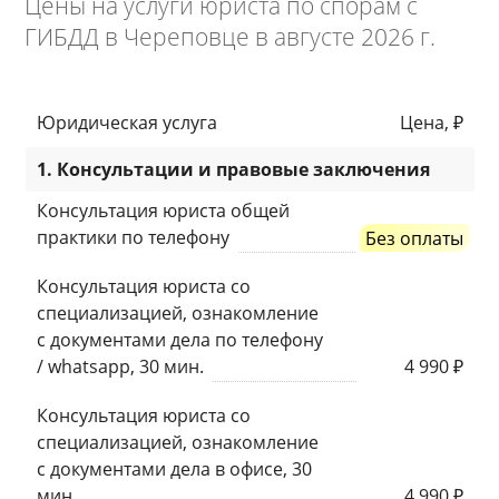
Цены на услуги юриста по спорам с
ГИБДД в Череповце в августе 2026 г.
Юридическая услуга
Цена, ₽
1. Консультации и правовые заключения
Консультация юриста общей
практики по телефону
Без оплаты
Консультация юриста со
специализацией, ознакомление
с документами дела по телефону
/ whatsapp, 30 мин.
4 990 ₽
Консультация юриста со
специализацией, ознакомление
с документами дела в офисе, 30
мин.
4 990 ₽