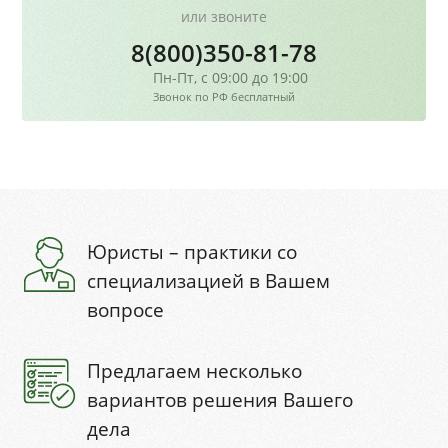
или звоните
8(800)350-81-78
Пн-Пт, с 09:00 до 19:00
Звонок по РФ бесплатный
Юристы – практики со
специализацией в Вашем
вопросе
Предлагаем несколько
вариантов решения Вашего
дела