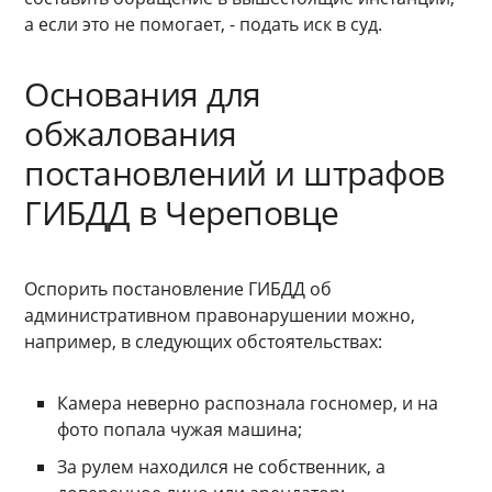
а если это не помогает, - подать иск в суд.
Основания для
обжалования
постановлений и штрафов
ГИБДД в Череповце
Оспорить постановление ГИБДД об
административном правонарушении можно,
например, в следующих обстоятельствах:
Камера неверно распознала госномер, и на
фото попала чужая машина;
За рулем находился не собственник, а