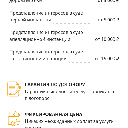
дорожную яму
от 5 000 ₽
Представление интересов в суде
первой инстанции
от 5 000 ₽
Представление интересов в суде
апелляционной инстанции
от 10 000 ₽
Представление интересов в суде
кассационной инстанции
от 15 000 ₽
ГАРАНТИЯ ПО ДОГОВОРУ
Гарантии выполнения услуг прописаны
в договоре
ФИКСИРОВАННАЯ ЦЕНА
Никаких неожиданных доплат за услуги