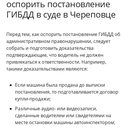
оспорить постановление
ГИБДД в суде в Череповце
Перед тем, как оспорить постановление ГИБДД об
административном правонарушении, следует
собрать и подготовить доказательства
подтверждающие, что водитель не должен
привлекаться к ответственности. Например,
такими доказательствами являются:
Если машина была продана до выписки
постановления, то подготавливается договор
купли-продажи;
Различные аудио- или видеозаписи,
сделанные водителем или свидетелями на
месте остановки машины автоинспектором;