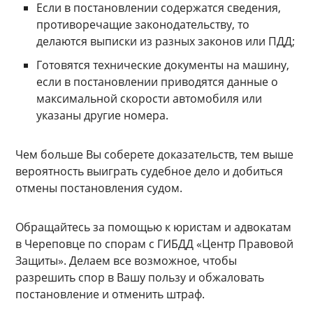
Если в постановлении содержатся сведения,
противоречащие законодательству, то
делаются выписки из разных законов или ПДД;
Готовятся технические документы на машину,
если в постановлении приводятся данные о
максимальной скорости автомобиля или
указаны другие номера.
Чем больше Вы соберете доказательств, тем выше
вероятность выиграть судебное дело и добиться
отмены постановления судом.
Обращайтесь за помощью к юристам и адвокатам
в Череповце по спорам с ГИБДД «Центр Правовой
Защиты». Делаем все возможное, чтобы
разрешить спор в Вашу пользу и обжаловать
постановление и отменить штраф.